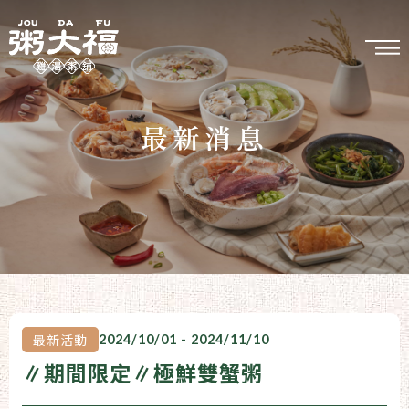
最新消息
最新活動
2024/10/01 - 2024/11/10
∥期間限定∥極鮮雙蟹粥